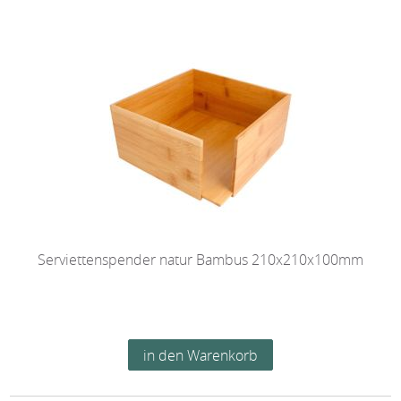
Serviettenspender natur Bambus 210x210x100mm