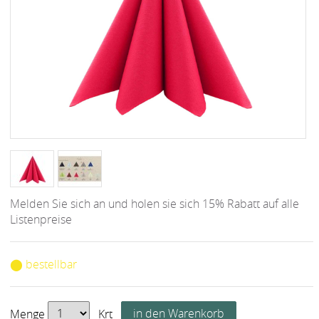
Melden Sie sich an und holen sie sich 15% Rabatt auf alle
Listenpreise
⬤ bestellbar
Menge
Krt