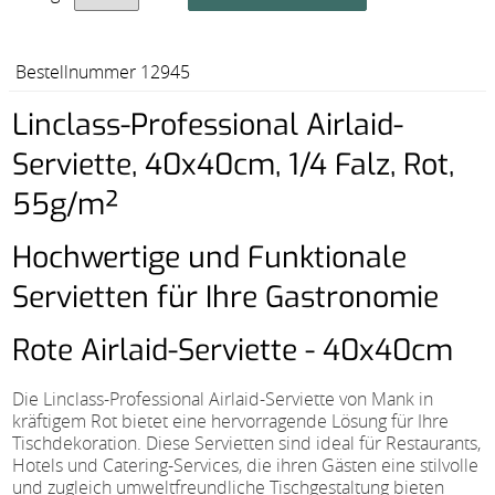
Bestellnummer 12945
Linclass-Professional Airlaid-
Serviette, 40x40cm, 1/4 Falz, Rot,
55g/m²
Hochwertige und Funktionale
Servietten für Ihre Gastronomie
Rote Airlaid-Serviette - 40x40cm
Die Linclass-Professional Airlaid-Serviette von Mank in
kräftigem Rot bietet eine hervorragende Lösung für Ihre
Tischdekoration. Diese Servietten sind ideal für Restaurants,
Hotels und Catering-Services, die ihren Gästen eine stilvolle
und zugleich umweltfreundliche Tischgestaltung bieten