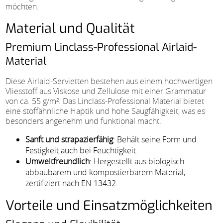
möchten.
Material und Qualität
Premium Linclass-Professional Airlaid-
Material
Diese Airlaid-Servietten bestehen aus einem hochwertigen
Vliesstoff aus Viskose und Zellulose mit einer Grammatur
von ca. 55 g/m². Das Linclass-Professional Material bietet
eine stoffähnliche Haptik und hohe Saugfähigkeit, was es
besonders angenehm und funktional macht.
Sanft und strapazierfähig
: Behält seine Form und
Festigkeit auch bei Feuchtigkeit.
Umweltfreundlich
: Hergestellt aus biologisch
abbaubarem und kompostierbarem Material,
zertifiziert nach EN 13432.
Vorteile und Einsatzmöglichkeiten