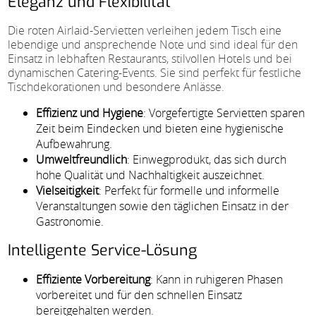
Eleganz und Flexibilität
Die roten Airlaid-Servietten verleihen jedem Tisch eine
lebendige und ansprechende Note und sind ideal für den
Einsatz in lebhaften Restaurants, stilvollen Hotels und bei
dynamischen Catering-Events. Sie sind perfekt für festliche
Tischdekorationen und besondere Anlässe.
Effizienz und Hygiene
: Vorgefertigte Servietten sparen
Zeit beim Eindecken und bieten eine hygienische
Aufbewahrung.
Umweltfreundlich
: Einwegprodukt, das sich durch
hohe Qualität und Nachhaltigkeit auszeichnet.
Vielseitigkeit
: Perfekt für formelle und informelle
Veranstaltungen sowie den täglichen Einsatz in der
Gastronomie.
Intelligente Service-Lösung
Effiziente Vorbereitung
: Kann in ruhigeren Phasen
vorbereitet und für den schnellen Einsatz
bereitgehalten werden.