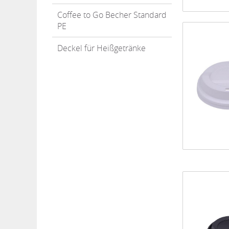
Coffee to Go Becher Standard
PE
Deckel für Heißgetränke