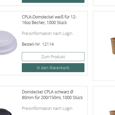
CPLA-Domdeckel weiß für 12-
16oz Becher, 1000 Stück
Preisinformation nach Login
Bestell-Nr. 12114
Zum Produkt
Domdeckel CPLA schwarz Ø
80mm für 200/150ml, 1000 Stück
Preisinformation nach Login