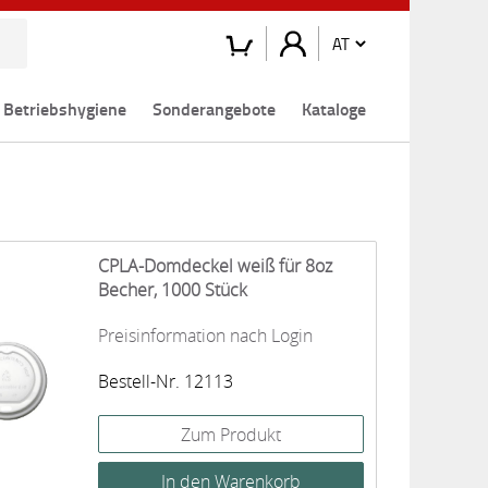
Betriebshygiene
Sonderangebote
Kataloge
CPLA-Domdeckel weiß für 8oz
Becher, 1000 Stück
Preisinformation nach Login
Bestell-Nr. 12113
Zum Produkt