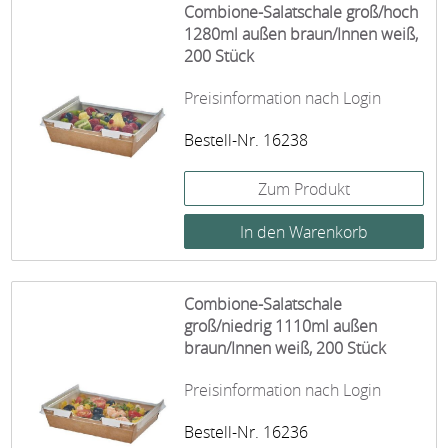
Combione-Salatschale groß/hoch
1280ml außen braun/Innen weiß,
200 Stück
Preisinformation nach Login
Bestell-Nr. 16238
Zum Produkt
Combione-Salatschale
groß/niedrig 1110ml außen
braun/Innen weiß, 200 Stück
Preisinformation nach Login
Bestell-Nr. 16236