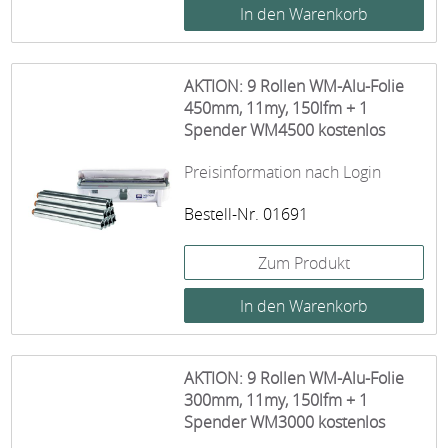
AKTION: 9 Rollen WM-Alu-Folie
450mm, 11my, 150lfm + 1
Spender WM4500 kostenlos
Preisinformation nach Login
Bestell-Nr. 01691
Zum Produkt
AKTION: 9 Rollen WM-Alu-Folie
300mm, 11my, 150lfm + 1
Spender WM3000 kostenlos