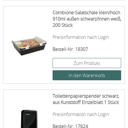
Combione-Salatschale klein/hoch
910ml außen schwarz/Innen weiß,
200 Stück
Preisinformation nach Login
Bestell-Nr. 18307
Zum Produkt
Toilettenpapierspender schwarz,
aus Kunststoff Einzelblatt 1 Stück
Preisinformation nach Login
Bestell-Nr. 17824