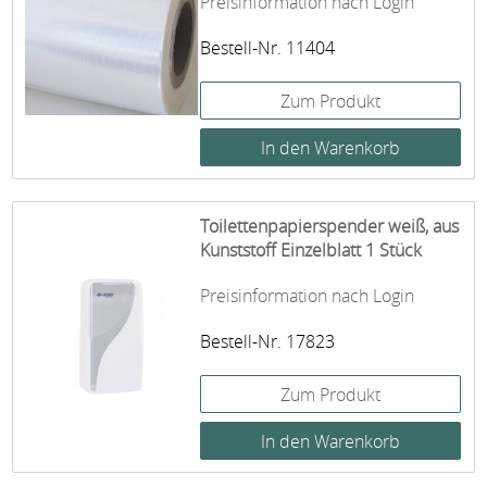
Preisinformation nach Login
Bestell-Nr. 11404
Zum Produkt
Toilettenpapierspender weiß, aus
Kunststoff Einzelblatt 1 Stück
Preisinformation nach Login
Bestell-Nr. 17823
Zum Produkt