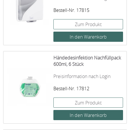
Bestell-Nr. 17815
Zum Produkt
Händedesinfektion Nachfüllpack
600ml, 6 Stück
Preisinformation nach Login
Bestell-Nr. 17812
Zum Produkt