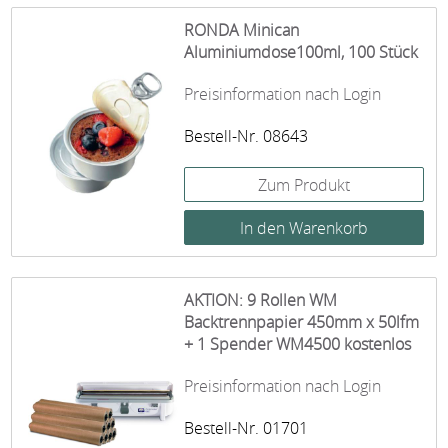
RONDA Minican
Aluminiumdose100ml, 100 Stück
Preisinformation nach Login
Bestell-Nr. 08643
Zum Produkt
AKTION: 9 Rollen WM
Backtrennpapier 450mm x 50lfm
+ 1 Spender WM4500 kostenlos
Preisinformation nach Login
Bestell-Nr. 01701