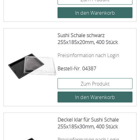
Sushi Schale schwarz
255x185x20mm, 400 Stück
Preisinformation nach Login
Bestell-Nr. 04387
Zum Produkt
Deckel klar für Sushi Schale
255x185x30mm, 400 Stück
Preisinformation nach Login