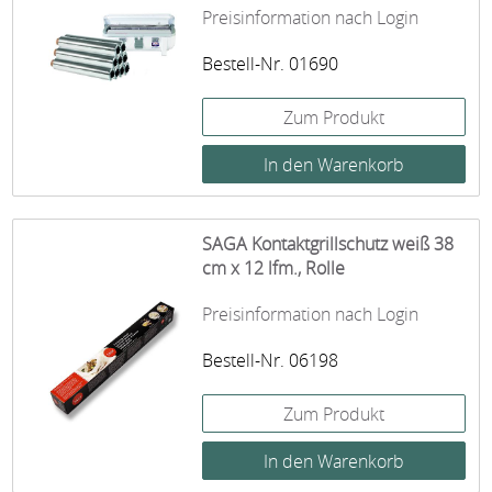
Preisinformation nach Login
Bestell-Nr. 01690
Zum Produkt
SAGA Kontaktgrillschutz weiß 38
cm x 12 lfm., Rolle
Preisinformation nach Login
Bestell-Nr. 06198
Zum Produkt