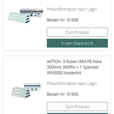
Preisinformation nach Login
Bestell-Nr. 01696
Zum Produkt
AKTION: 9 Rollen WM-PE-Folie
300mm, 300lfm + 1 Spender
WM3000 kostenlos
Preisinformation nach Login
Bestell-Nr. 01695
Zum Produkt