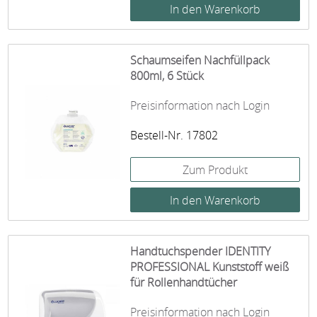
Schaumseifen Nachfüllpack
800ml, 6 Stück
Preisinformation nach Login
Bestell-Nr. 17802
Zum Produkt
Handtuchspender IDENTITY
PROFESSIONAL Kunststoff weiß
für Rollenhandtücher
Preisinformation nach Login