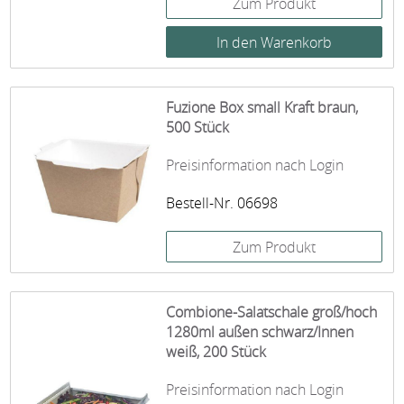
Zum Produkt
Fuzione Box small Kraft braun,
500 Stück
Preisinformation nach Login
Bestell-Nr. 06698
Zum Produkt
Combione-Salatschale groß/hoch
1280ml außen schwarz/Innen
weiß, 200 Stück
Preisinformation nach Login