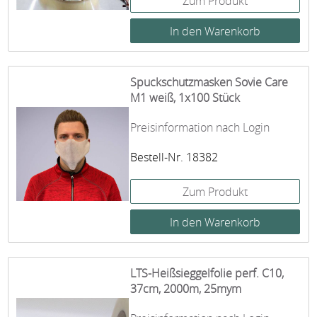
Zum Produkt
Spuckschutzmasken Sovie Care
M1 weiß, 1x100 Stück
Preisinformation nach Login
Bestell-Nr. 18382
Zum Produkt
LTS-Heißsieggelfolie perf. C10,
37cm, 2000m, 25mym