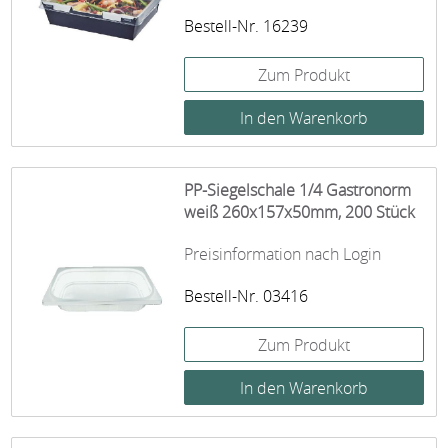
Bestell-Nr. 16239
Zum Produkt
PP-Siegelschale 1/4 Gastronorm
weiß 260x157x50mm, 200 Stück
Preisinformation nach Login
Bestell-Nr. 03416
Zum Produkt