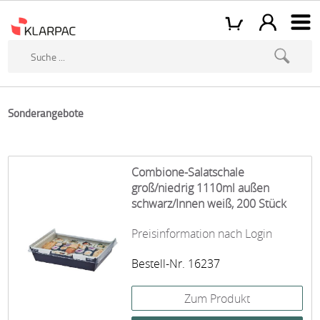
Sonderangebote
Combione-Salatschale
groß/niedrig 1110ml außen
schwarz/Innen weiß, 200 Stück
Preisinformation nach Login
Bestell-Nr. 16237
Zum Produkt