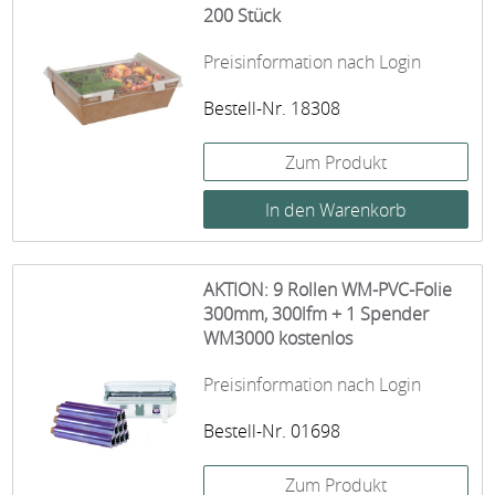
200 Stück
Preisinformation nach Login
Bestell-Nr. 18308
Zum Produkt
AKTION: 9 Rollen WM-PVC-Folie
300mm, 300lfm + 1 Spender
WM3000 kostenlos
Preisinformation nach Login
Bestell-Nr. 01698
Zum Produkt