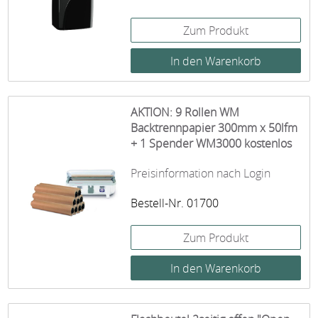
Zum Produkt
AKTION: 9 Rollen WM
Backtrennpapier 300mm x 50lfm
+ 1 Spender WM3000 kostenlos
Preisinformation nach Login
Bestell-Nr. 01700
Zum Produkt