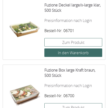
Fuzione Deckel large/x-large klar,
500 Stück
Preisinformation nach Login
Bestell-Nr. 06701
Zum Produkt
Fuzione Box large Kraft braun,
500 Stück
Preisinformation nach Login
Bestell-Nr. 06700
Zum Produkt