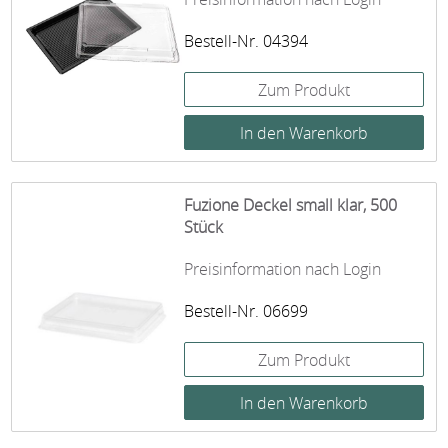
Bestell-Nr. 04394
Zum Produkt
Fuzione Deckel small klar, 500
Stück
Preisinformation nach Login
Bestell-Nr. 06699
Zum Produkt