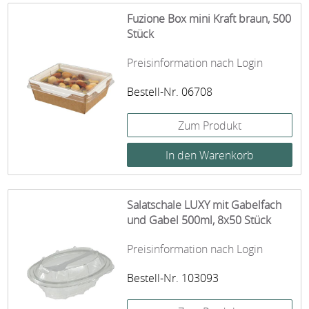
Fuzione Box mini Kraft braun, 500
Stück
Preisinformation nach Login
Bestell-Nr. 06708
Zum Produkt
Salatschale LUXY mit Gabelfach
und Gabel 500ml, 8x50 Stück
Preisinformation nach Login
Bestell-Nr. 103093