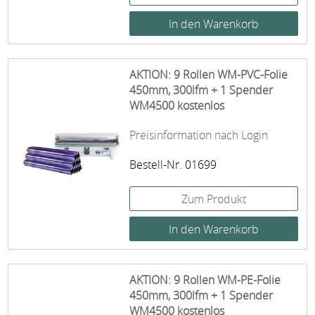
AKTION: 9 Rollen WM-PVC-Folie
450mm, 300lfm + 1 Spender
WM4500 kostenlos
Preisinformation nach Login
Bestell-Nr. 01699
Zum Produkt
AKTION: 9 Rollen WM-PE-Folie
450mm, 300lfm + 1 Spender
WM4500 kostenlos