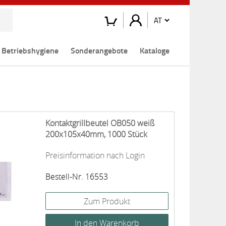
Betriebshygiene
Sonderangebote
Kataloge
Kontaktgrillbeutel OB050 weiß
200x105x40mm, 1000 Stück
Preisinformation nach Login
Bestell-Nr. 16553
Zum Produkt