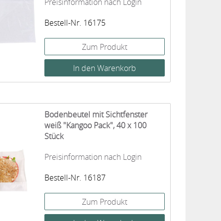
Preisinformation nach Login
Bestell-Nr. 16175
Zum Produkt
Bodenbeutel mit Sichtfenster
weiß "Kangoo Pack", 40 x 100
Stück
Preisinformation nach Login
Bestell-Nr. 16187
Zum Produkt