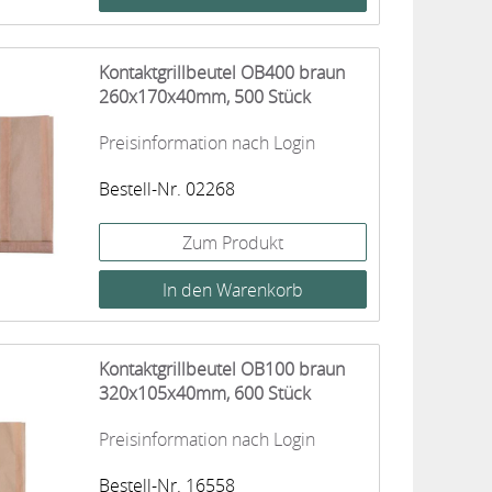
Kontaktgrillbeutel OB400 braun
260x170x40mm, 500 Stück
Preisinformation nach Login
Bestell-Nr. 02268
Zum Produkt
Kontaktgrillbeutel OB100 braun
320x105x40mm, 600 Stück
Preisinformation nach Login
Bestell-Nr. 16558