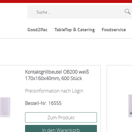
Good2Pac
TableTop & Catering
Foodservice
Kontaktgrillbeutel OB200 weiß
170x160x40mm, 600 Stück
Preisinformation nach Login
Bestell-Nr. 16555
Zum Produkt