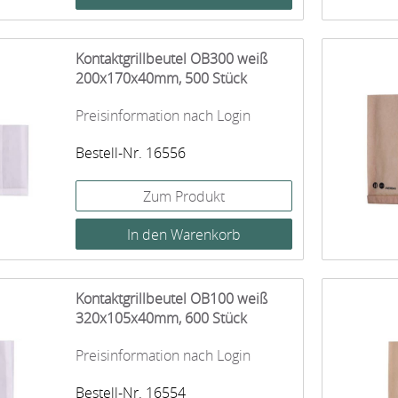
Kontaktgrillbeutel OB300 weiß
200x170x40mm, 500 Stück
Preisinformation nach Login
Bestell-Nr. 16556
Zum Produkt
Kontaktgrillbeutel OB100 weiß
320x105x40mm, 600 Stück
Preisinformation nach Login
Bestell-Nr. 16554