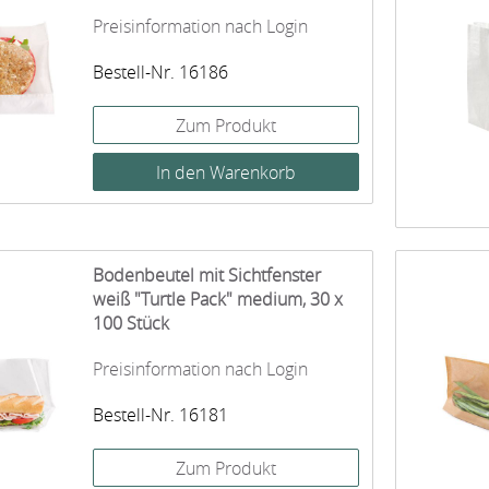
Preisinformation nach Login
Bestell-Nr. 16186
Zum Produkt
Bodenbeutel mit Sichtfenster
weiß "Turtle Pack" medium, 30 x
100 Stück
Preisinformation nach Login
Bestell-Nr. 16181
Zum Produkt