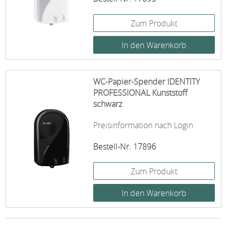
Zum Produkt
WC-Papier-Spender IDENTITY
PROFESSIONAL Kunststoff
schwarz
Preisinformation nach Login
Bestell-Nr. 17896
Zum Produkt