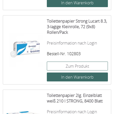
Toilettenpapier Strong Lucart 8.3,
3-lagige Kleinrolle, 72 (9x8)
Rollen/Pack
Preisinformation nach Login
Bestell-Nr. 102803
Zum Produkt
Toilettenpapier 2lg. Einzelblatt
weiß 210 I STRONG, 8400 Blatt
Preisinformation nach Login