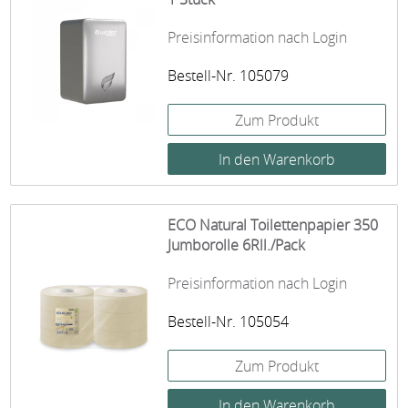
Preisinformation nach Login
Bestell-Nr. 105079
Zum Produkt
ECO Natural Toilettenpapier 350
Jumborolle 6Rll./Pack
Preisinformation nach Login
Bestell-Nr. 105054
Zum Produkt