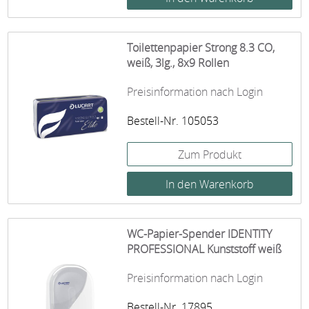
Toilettenpapier Strong 8.3 CO,
weiß, 3lg., 8x9 Rollen
Preisinformation nach Login
Bestell-Nr. 105053
Zum Produkt
WC-Papier-Spender IDENTITY
PROFESSIONAL Kunststoff weiß
Preisinformation nach Login
Bestell-Nr. 17895