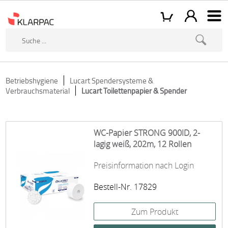
Betriebshygiene
Lucart Spendersysteme &
Verbrauchsmaterial
Lucart Toilettenpapier & Spender
WC-Papier STRONG 900ID, 2-
lagig weiß, 202m, 12 Rollen
Preisinformation nach Login
Bestell-Nr. 17829
Zum Produkt