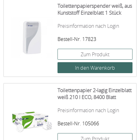
Toilettenpapierspender weiß, aus
Kunststoff Einzelblatt 1 Stück
Preisinformation nach Login
Bestell-Nr. 17823
Zum Produkt
Toilettenpapier 2-lagig Einzelblatt
weiß 210 I ECO, 8400 Blatt
Preisinformation nach Login
Bestell-Nr. 105066
Zum Produkt