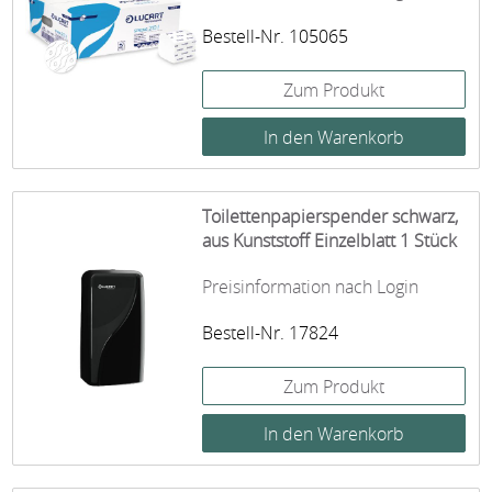
Bestell-Nr. 105065
Zum Produkt
Toilettenpapierspender schwarz,
aus Kunststoff Einzelblatt 1 Stück
Preisinformation nach Login
Bestell-Nr. 17824
Zum Produkt