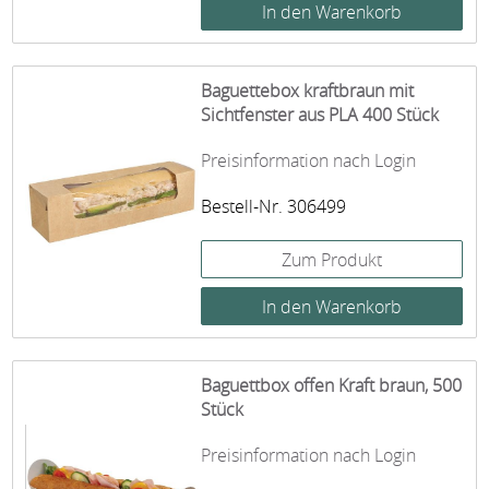
Baguettebox kraftbraun mit
Sichtfenster aus PLA 400 Stück
Preisinformation nach Login
Bestell-Nr. 306499
Zum Produkt
Baguettbox offen Kraft braun, 500
Stück
Preisinformation nach Login