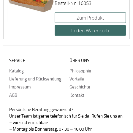
Bestell-Nr. 16053
Zum Produkt
SERVICE
ÜBER UNS
Katalog
Philosophie
Lieferung und Rücksendung
Vorteile
Impressum
Geschichte
AGB
Kontakt
Persönliche Beratung gewünscht?
Unser Team ist gerne telefonisch für Sie da! Rufen Sie uns an
– wir sind erreichbar:
– Montag bis Donnerstag: 07:30 – 16:00 Uhr