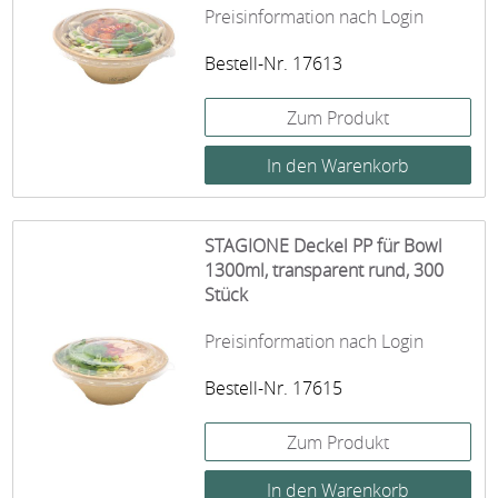
Preisinformation nach Login
Bestell-Nr. 17613
Zum Produkt
STAGIONE Deckel PP für Bowl
1300ml, transparent rund, 300
Stück
Preisinformation nach Login
Bestell-Nr. 17615
Zum Produkt