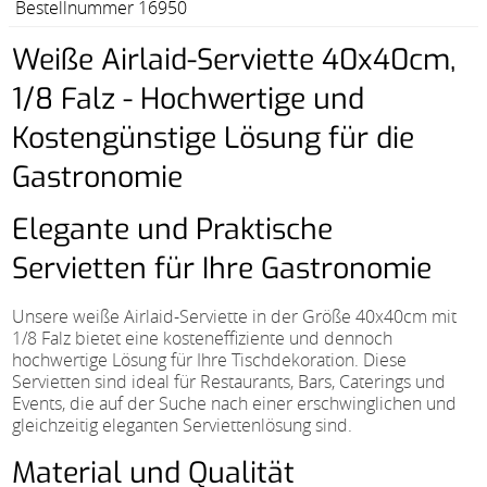
Bestellnummer 16950
Weiße Airlaid-Serviette 40x40cm,
1/8 Falz - Hochwertige und
Kostengünstige Lösung für die
Gastronomie
Elegante und Praktische
Servietten für Ihre Gastronomie
Unsere weiße Airlaid-Serviette in der Größe 40x40cm mit
1/8 Falz bietet eine kosteneffiziente und dennoch
hochwertige Lösung für Ihre Tischdekoration. Diese
Servietten sind ideal für Restaurants, Bars, Caterings und
Events, die auf der Suche nach einer erschwinglichen und
gleichzeitig eleganten Serviettenlösung sind.
Material und Qualität