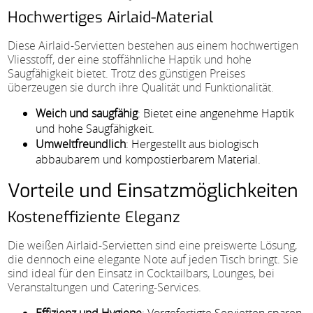
Hochwertiges Airlaid-Material
Diese Airlaid-Servietten bestehen aus einem hochwertigen
Vliesstoff, der eine stoffähnliche Haptik und hohe
Saugfähigkeit bietet. Trotz des günstigen Preises
überzeugen sie durch ihre Qualität und Funktionalität.
Weich und saugfähig
: Bietet eine angenehme Haptik
und hohe Saugfähigkeit.
Umweltfreundlich
: Hergestellt aus biologisch
abbaubarem und kompostierbarem Material.
Vorteile und Einsatzmöglichkeiten
Kosteneffiziente Eleganz
Die weißen Airlaid-Servietten sind eine preiswerte Lösung,
die dennoch eine elegante Note auf jeden Tisch bringt. Sie
sind ideal für den Einsatz in Cocktailbars, Lounges, bei
Veranstaltungen und Catering-Services.