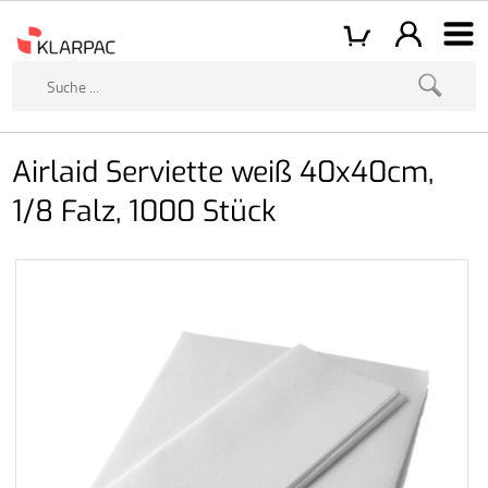
Airlaid Serviette weiß 40x40cm,
1/8 Falz, 1000 Stück