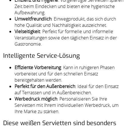
Effizienz und Hygiene
: Vorgefertigte Servietten sparen
Zeit beim Eindecken und bieten eine hygienische
Aufbewahrung.
Umweltfreundlich
: Einwegprodukt, das sich durch
hohe Qualität und Nachhaltigkeit auszeichnet.
Vielseitigkeit
: Perfekt für formelle und informelle
Veranstaltungen sowie den täglichen Einsatz in der
Gastronomie.
Intelligente Service-Lösung
Effiziente Vorbereitung
: Kann in ruhigeren Phasen
vorbereitet und für den schnellen Einsatz
bereitgehalten werden.
Perfekt für den Außenbereich
: Ideal für den Einsatz
auf Terrassen und in Außenbereichen.
Werbedruck möglich
: Personalisieren Sie Ihre
Servietten mit Ihrem individuellen Werbedruck, um
Ihre Marke zu stärken.
Diese weißen Servietten sind besonders