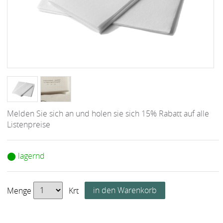
Melden Sie sich an und holen sie sich 15% Rabatt auf alle
Listenpreise
⬤ lagernd
Menge
Krt