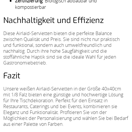
Zertifizierung
: Biologisch abbaubar und
kompostierbar
Nachhaltigkeit und Effizienz
Diese Airlaid-Servietten bieten die perfekte Balance
zwischen Qualität und Preis. Sie sind nicht nur praktisch
und funktional, sondern auch umweltfreundlich und
nachhaltig. Durch ihre hohe Saugfähigkeit und die
stoffähnliche Haptik sind sie die ideale Wahl für jeden
Gastronomiebetrieb.
Fazit
Unsere weißen Airlaid-Servietten in der Größe 40x40cm
mit 1/8 Falz bieten eine günstige und hochwertige Lösung
für Ihre Tischdekoration. Perfekt für den Einsatz in
Restaurants, Caterings und bei Events, kombinieren sie
Eleganz und Funktionalität. Profitieren Sie von der
Möglichkeit der Personalisierung und wählen Sie bei Bedarf
aus einer Palette von Farben.