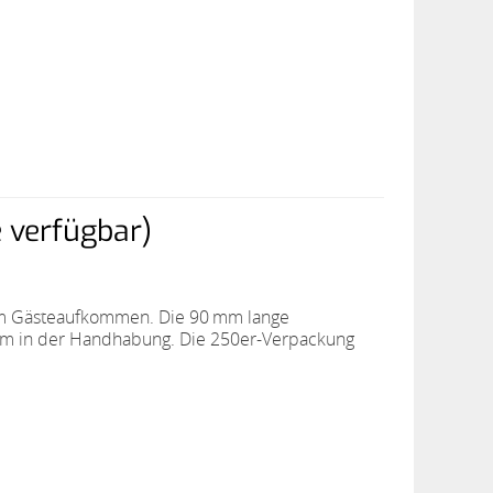
 verfügbar)
ohem Gästeaufkommen. Die 90 mm lange
enehm in der Handhabung. Die 250er-Verpackung