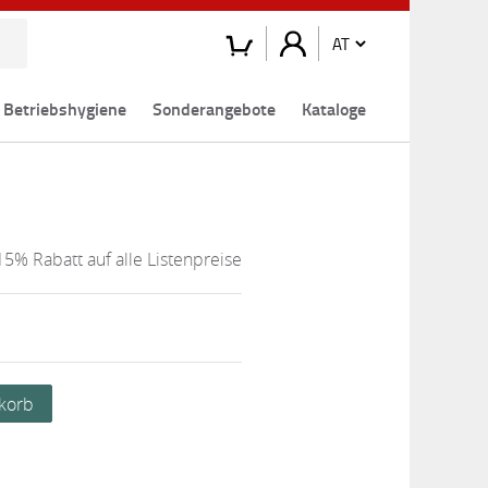
Betriebshygiene
Sonderangebote
Kataloge
15% Rabatt auf alle Listenpreise