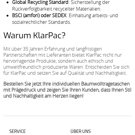
Global Recycling Standard
: Sicherstellung der
Rückverfolgbarkeit recycelter Materialien.
BSCI (amfori) oder SEDEX
: Einhaltung arbeits- und
sozialrechtlicher Standards.
Warum KlarPac?
Mit über 35 Jahren Erfahrung und langfristigen
Partnerschaften mit Lieferanten bietet KlarPac nicht nur
hervorragende Produkte, sondern auch ethisch und
umweltfreundlich produzierte Waren. Entscheiden Sie sich
für KlarPac und setzen Sie auf Qualität und Nachhaltigkeit.
Bestellen Sie jetzt Ihre individuellen Baumwolltragetaschen
mit Prägedruck und zeigen Sie Ihren Kunden, dass Ihnen Stil
und Nachhaltigkeit am Herzen liegen!
SERVICE
ÜBER UNS