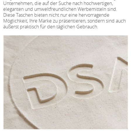
Unternehmen, die auf der Suche nach hochwertigen,
eleganten und umweltfreundlichen Werbemitteln sind.
Diese Taschen bieten nicht nur eine hervorragende
Möglichkeit, Ihre Marke zu präsentieren, sondern sind auch
äußerst praktisch für den täglichen Gebrauch.