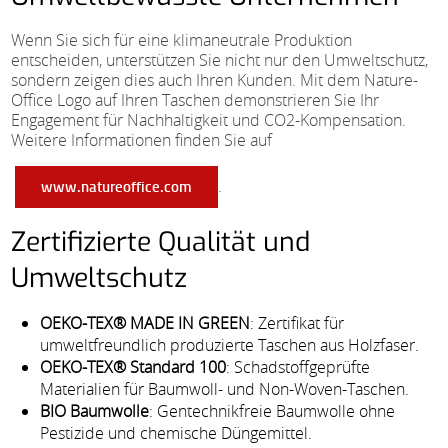
Wenn Sie sich für eine klimaneutrale Produktion
entscheiden, unterstützen Sie nicht nur den Umweltschutz,
sondern zeigen dies auch Ihren Kunden. Mit dem Nature-
Office Logo auf Ihren Taschen demonstrieren Sie Ihr
Engagement für Nachhaltigkeit und CO2-Kompensation.
Weitere Informationen finden Sie auf
.
www.natureoffice.com
Zertifizierte Qualität und
Umweltschutz
OEKO-TEX® MADE IN GREEN
: Zertifikat für
umweltfreundlich produzierte Taschen aus Holzfaser.
OEKO-TEX® Standard 100
: Schadstoffgeprüfte
Materialien für Baumwoll- und Non-Woven-Taschen.
BIO Baumwolle
: Gentechnikfreie Baumwolle ohne
Pestizide und chemische Düngemittel.