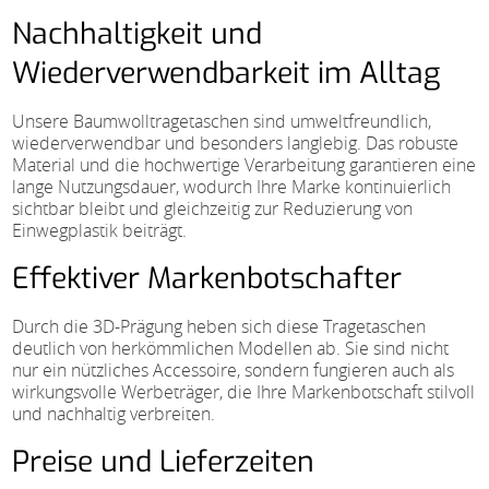
Nachhaltigkeit und
Wiederverwendbarkeit im Alltag
Unsere Baumwolltragetaschen sind umweltfreundlich,
wiederverwendbar und besonders langlebig. Das robuste
Material und die hochwertige Verarbeitung garantieren eine
lange Nutzungsdauer, wodurch Ihre Marke kontinuierlich
sichtbar bleibt und gleichzeitig zur Reduzierung von
Einwegplastik beiträgt.
Effektiver Markenbotschafter
Durch die 3D-Prägung heben sich diese Tragetaschen
deutlich von herkömmlichen Modellen ab. Sie sind nicht
nur ein nützliches Accessoire, sondern fungieren auch als
wirkungsvolle Werbeträger, die Ihre Markenbotschaft stilvoll
und nachhaltig verbreiten.
Preise und Lieferzeiten