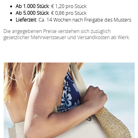
Ab 1.000 Stück
: € 1,20 pro Stück
Ab 5.000 Stück
: € 0,86 pro Stück
Lieferzeit
: Ca. 14 Wochen nach Freigabe des Musters
Die angegebenen Preise verstehen sich zuzüglich
gesetzlicher Mehrwertsteuer und Versandkosten ab Werk.