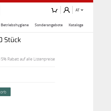
Betriebshygiene
Sonderangebote
Kataloge
0 Stück
15% Rabatt auf alle Listenpreise