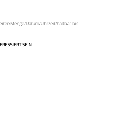
rbeiter/Menge/Datum/Uhrzeit/haltbar bis
ERESSIERT SEIN