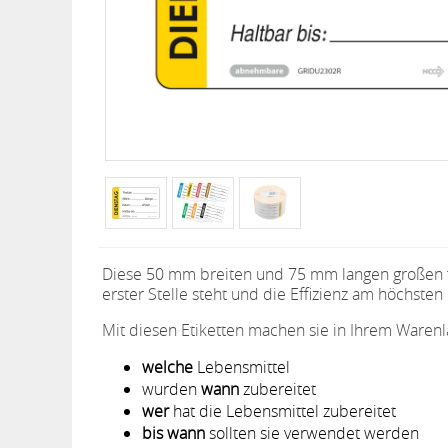
Diese 50 mm breiten und 75 mm langen großen fa
erster Stelle steht und die Effizienz am höchsten 
Mit diesen Etiketten machen sie in Ihrem Warenl
welche
Lebensmittel
wurden
wann
zubereitet
wer
hat die Lebensmittel zubereitet
bis wann
sollten sie verwendet werden