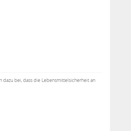
dazu bei, dass die Lebensmittelsicherheit an