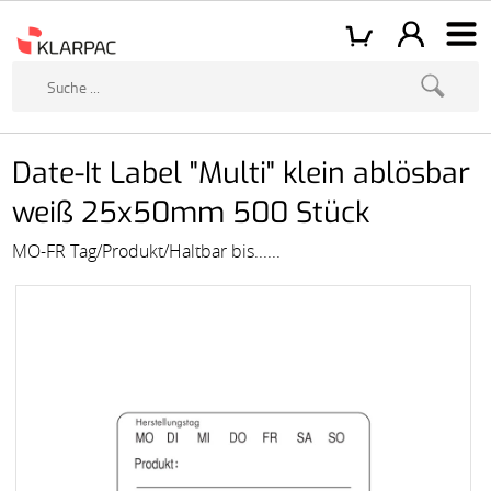
Date-It Label "Multi" klein ablösbar
weiß 25x50mm 500 Stück
MO-FR Tag/Produkt/Haltbar bis......