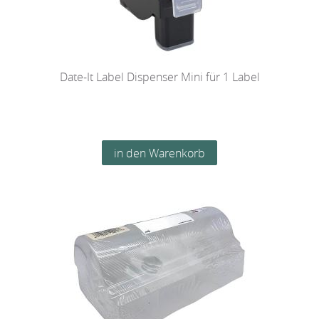
Date-It Label Dispenser Mini für 1 Label