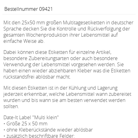
Bestellnummer 09421
Mit den 25x50 mm großen Multitagesetiketten in deutscher
Sprache decken Sie die Kontrolle und Rückverfolgung der
gesamten Wochenproduktion ihrer Lebensmittel auf
einfache Weise ab.
Dabei können diese Etiketten für einzelne Artikel,
besondere Zubereitungsarten oder auch besondere
Verwendung der Lebensmittel vorgesehen werden. Sie
haben einen wieder abziehbaren Kleber was die Etiketten
rückstandsfrei ablösbar macht.
Mit diesen Etiketten ist in der Kühlung und Lagerung
jederzeit erkennbar, welche Lebensmittel wann zubereitet
wurden und bis wann sie am besten verwendet werden
sollten.
Date-It Label "Multi klein"
• Größe 25 x 50 mm
• ohne Kleberückstände wieder ablösbar
• zusätzlich beschriftbare Felder: