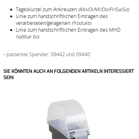
Tageskürzel zum Ankreuzen
(Mo/Di/Mi/Do/Fr/Sa/So)
Linie zum handschriftlichen Eintragen des
verarbeiteten/gelagerten
Produkts
Linie zum handschriftlichen Eintragen des MHD
haltbar bis
• passende Spender: 09442 und 09440
SIE KÖNNTEN AUCH AN FOLGENDEN ARTIKELN INTERESSIERT
SEIN