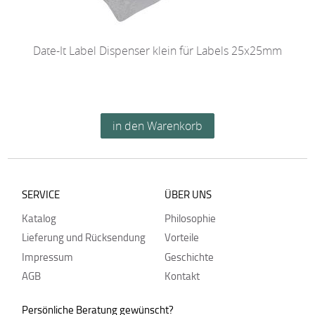
Date-It Label Dispenser klein für Labels 25x25mm
SERVICE
ÜBER UNS
Katalog
Philosophie
Lieferung und Rücksendung
Vorteile
Impressum
Geschichte
AGB
Kontakt
Persönliche Beratung gewünscht?