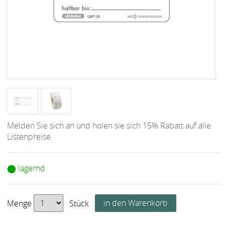
Melden Sie sich an und holen sie sich 15% Rabatt auf alle
Listenpreise
⬤ lagernd
Menge
Stück