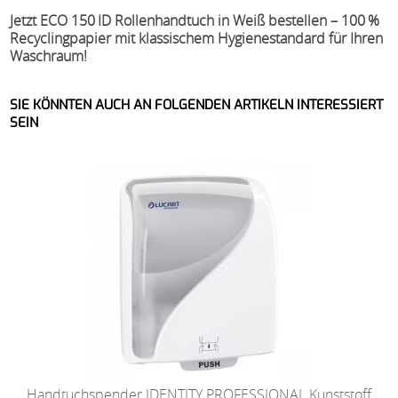
Jetzt ECO 150 ID Rollenhandtuch in Weiß bestellen – 100 %
Recyclingpapier mit klassischem Hygienestandard für Ihren
Waschraum!
SIE KÖNNTEN AUCH AN FOLGENDEN ARTIKELN INTERESSIERT
SEIN
Handtuchspender IDENTITY PROFESSIONAL Kunststoff