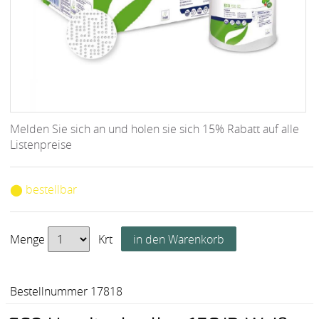
Melden Sie sich an und holen sie sich 15% Rabatt auf alle
Listenpreise
⬤ bestellbar
Menge
Krt
Bestellnummer 17818