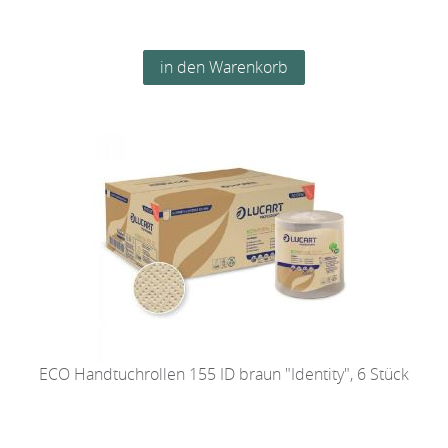
ECO Handtuchrollen 155 ID braun "Identity", 6 Stück