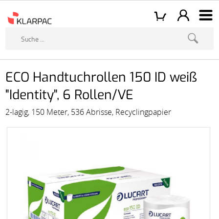
ECO Handtuchrollen 150 ID weiß
"Identity", 6 Rollen/VE
2-lagig, 150 Meter, 536 Abrisse, Recyclingpapier