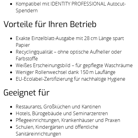
Kompatibel mit IDENTITY PROFESSIONAL Autocut-
Spendern
Vorteile für Ihren Betrieb
Exakte Einzelblatt-Ausgabe mit 28 cm Länge spart
Papier
Recyclingqualität – ohne optische Aufheller oder
Farbstoffe
Weißes Erscheinungsbild – für gepflegte Waschräume
Weniger Rollenwechsel dank 150 m Lauflänge
EU-Ecolabel-Zertifizierung für nachhaltige Hygiene
Geeignet für
Restaurants, Großküchen und Kantinen
Hotels, Bürogebäude und Seminarzentren
Pflegeeinrichtungen, Krankenhäuser und Praxen
Schulen, Kindergärten und öffentliche
Sanitäreinrichtungen