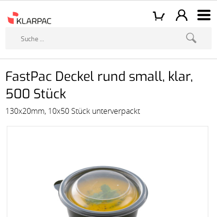
FastPac Deckel rund small, klar,
500 Stück
130x20mm, 10x50 Stück unterverpackt