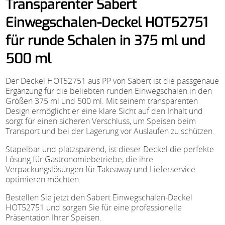
Transparenter Sabert
Einwegschalen-Deckel HOT52751
für runde Schalen in 375 ml und
500 ml
Der Deckel HOT52751 aus PP von Sabert ist die passgenaue
Ergänzung für die beliebten runden Einwegschalen in den
Größen 375 ml und 500 ml. Mit seinem transparenten
Design ermöglicht er eine klare Sicht auf den Inhalt und
sorgt für einen sicheren Verschluss, um Speisen beim
Transport und bei der Lagerung vor Auslaufen zu schützen.
Stapelbar und platzsparend, ist dieser Deckel die perfekte
Lösung für Gastronomiebetriebe, die ihre
Verpackungslösungen für Takeaway und Lieferservice
optimieren möchten.
Bestellen Sie jetzt den Sabert Einwegschalen-Deckel
HOT52751 und sorgen Sie für eine professionelle
Präsentation Ihrer Speisen.