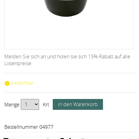
Melden Sie sich an und holen sie sich 15% Rabatt auf alle
Listenpreise
⬤ bestellbar
Menge
Krt
Bestellnummer 04977