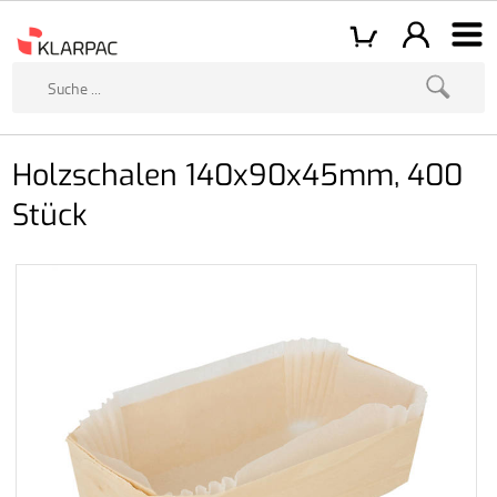
Holzschalen 140x90x45mm, 400
Stück