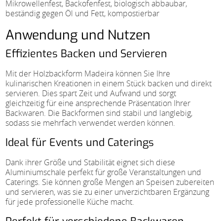
Mikrowellenfest, Backofenfest, biologisch abbaubar,
beständig gegen Öl und Fett, kompostierbar
Anwendung und Nutzen
Effizientes Backen und Servieren
Mit der Holzbackform Madeira können Sie Ihre
kulinarischen Kreationen in einem Stück backen und direkt
servieren. Dies spart Zeit und Aufwand und sorgt
gleichzeitig für eine ansprechende Präsentation Ihrer
Backwaren. Die Backformen sind stabil und langlebig,
sodass sie mehrfach verwendet werden können.
Ideal für Events und Caterings
Dank ihrer Größe und Stabilität eignet sich diese
Aluminiumschale perfekt für große Veranstaltungen und
Caterings. Sie können große Mengen an Speisen zubereiten
und servieren, was sie zu einer unverzichtbaren Ergänzung
für jede professionelle Küche macht.