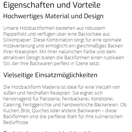
Eigenschaften und Vorteile
Hochwertiges Material und Design
Unsere Holzbackformen bestehen aus robustem
Pappelholz und verfügen über eine Backschale aus
Silikonpapier. Diese Kombination sorgt für eine optimale
Hitzeverteilung und ermöglicht ein gleichmäßiges Backen
Ihrer Kreationen. Mit ihrer natürlichen Farbe und dem
attraktiven Design bieten die Backformen einen rustikalen
Stil, der Ihre Backwaren perfekt in Szene setzt.
Vielseitige Einsatzmöglichkeiten
Die Holzbackform Madeira ist ideal für eine Vielzahl von
süßen und herzhaften Rezepten. Sie eignet sich
hervorragend für Patisserie, Feinbäckerei, Konditorei,
Catering, Fertiggerichte und handwerkliche Bäckereien. Ob
Kuchen, Brot, Quiches oder andere Backwaren – diese
Backformen sind die perfekte Wahl für Ihre kulinarischen
Bedürfnisse.