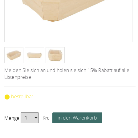
Melden Sie sich an und holen sie sich 15% Rabatt auf alle
Listenpreise
⬤ bestellbar
Menge
Krt