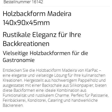
Bestellnummer 16142
Holzbackform Madeira
140x90x45mm
Rustikale Eleganz für Ihre
Backkreationen
Vielseitige Holzbackformen für die
Gastronomie
Entdecken Sie die Holzbackform Madeira von KlarPac –
eine elegante und vielseitige Lösung für Ihre kulinarischen
Kreationen. Hergestellt aus hochwertigem Pappelholz und
ausgestattet mit einer Backschale aus Silikonpapier, bieten
diese Backformen eine ideale Kombination aus
Funktionalität und rustikalem Charme. Perfekt für Patisserie,
Feinbäckerei, Konditorei, Catering und handwerkliche
Bäckereien.