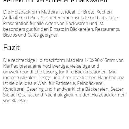
Perfekt für verschiedene Backwaren
Die Holzbackform Madeira ist ideal für Brote, Kuchen,
Aufläufe und Pies. Sie bietet eine rustikale und attraktive
Präsentation für alle Arten von Backwaren und ist
besonders gut für den Einsatz in Bäckereien, Restaurants,
Bistros und Cafés geeignet.
Fazit
Die rechteckige Holzbackform Madeira 140x90x45mm von
KlarPac bietet eine hochwertige, vielseitige und
umweltfreundliche Lösung für Ihre Backkreationen. Mit
ihrem rustikalen Design und ihrer praktischen Handhabung
ist sie die ideale Wahl für Patisserie, Feinbäckerei,
Konditorei, Catering und handwerkliche Bäckereien. Setzen
Sie auf Qualität und Nachhaltigkeit mit den Holzbackformen
von KlarPac.