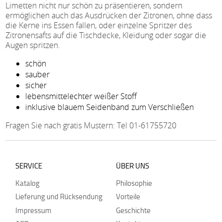
Limetten nicht nur schön zu präsentieren, sondern
ermöglichen auch das Ausdrücken der Zitronen, ohne dass
die Kerne ins Essen fallen, oder einzelne Spritzer des
Zitronensafts auf die Tischdecke, Kleidung oder sogar die
Augen spritzen.
schön
sauber
sicher
lebensmittelechter weißer Stoff
inklusive blauem Seidenband zum Verschließen
Fragen Sie nach gratis Mustern: Tel 01-61755720
SERVICE
ÜBER UNS
Katalog
Philosophie
Lieferung und Rücksendung
Vorteile
Impressum
Geschichte