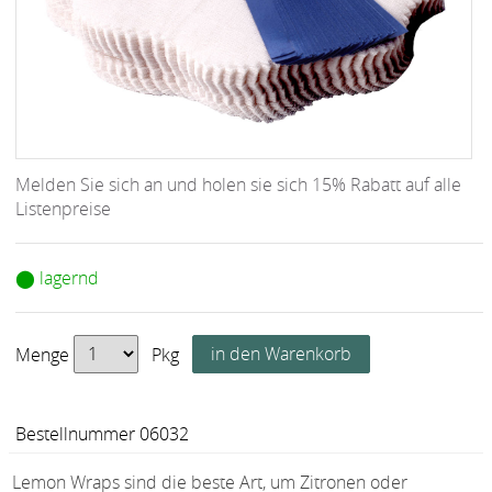
Melden Sie sich an und holen sie sich 15% Rabatt auf alle
Listenpreise
⬤ lagernd
Menge
Pkg
Bestellnummer 06032
Lemon Wraps sind die beste Art, um Zitronen oder