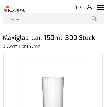
Maxiglas klar, 150ml, 300 Stück
Ø 55mm, Höhe 95mm