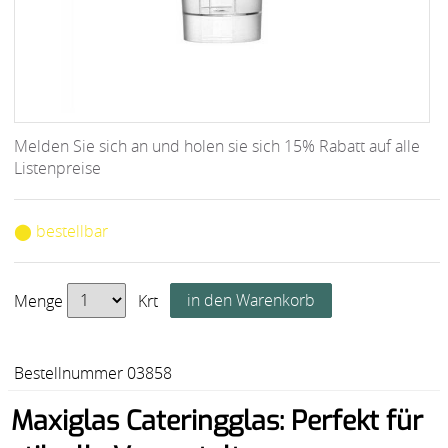
Melden Sie sich an und holen sie sich 15% Rabatt auf alle
Listenpreise
⬤ bestellbar
Menge
Krt
Bestellnummer 03858
Maxiglas Cateringglas: Perfekt für