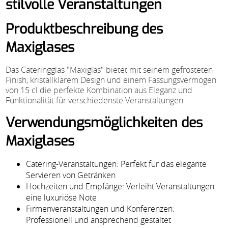
stilvolle Veranstaltungen
Produktbeschreibung des
Maxiglases
Das Cateringglas "Maxiglas" bietet mit seinem gefrosteten
Finish, kristallklarem Design und einem Fassungsvermögen
von 15 cl die perfekte Kombination aus Eleganz und
Funktionalität für verschiedenste Veranstaltungen.
Verwendungsmöglichkeiten des
Maxiglases
Catering-Veranstaltungen: Perfekt für das elegante
Servieren von Getränken
Hochzeiten und Empfänge: Verleiht Veranstaltungen
eine luxuriöse Note
Firmenveranstaltungen und Konferenzen:
Professionell und ansprechend gestaltet