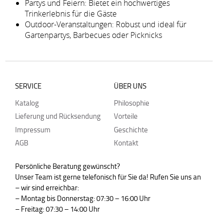
Partys und Feiern: Bietet ein hochwertiges
Trinkerlebnis für die Gäste
Outdoor-Veranstaltungen: Robust und ideal für
Gartenpartys, Barbecues oder Picknicks
SERVICE
ÜBER UNS
Katalog
Philosophie
Lieferung und Rücksendung
Vorteile
Impressum
Geschichte
AGB
Kontakt
Persönliche Beratung gewünscht?
Unser Team ist gerne telefonisch für Sie da! Rufen Sie uns an
– wir sind erreichbar:
– Montag bis Donnerstag: 07:30 – 16:00 Uhr
– Freitag: 07:30 – 14:00 Uhr