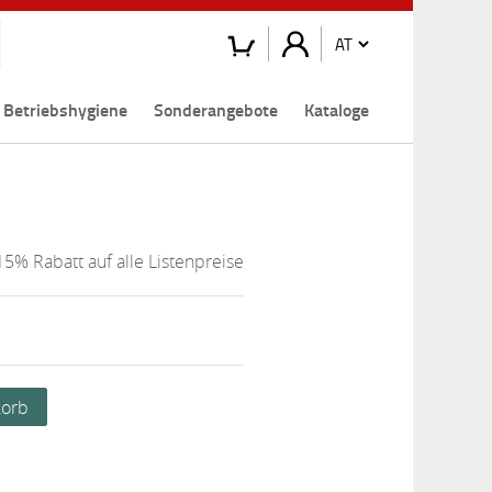
Betriebshygiene
Sonderangebote
Kataloge
15% Rabatt auf alle Listenpreise