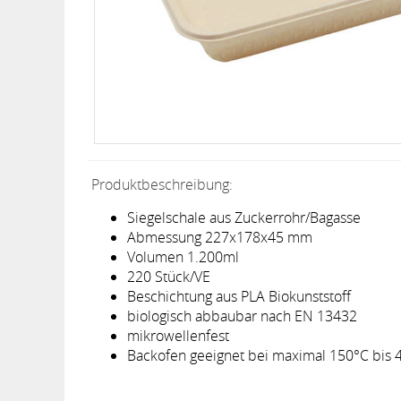
Produktbeschreibung:
Siegelschale aus Zuckerrohr/Bagasse
Abmessung 227x178x45 mm
Volumen 1.200ml
220 Stück/VE
Beschichtung aus PLA Biokunststoff
biologisch abbaubar nach EN 13432
mikrowellenfest
Backofen geeignet bei maximal 150°C bis 