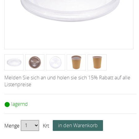
Melden Sie sich an und holen sie sich 15% Rabatt auf alle
Listenpreise
⬤ lagernd
Menge
Krt