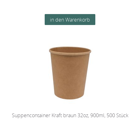
Suppencontainer Kraft braun 32oz, 900ml, 500 Stück