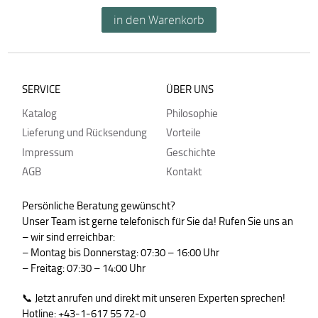
SERVICE
ÜBER UNS
Katalog
Philosophie
Lieferung und Rücksendung
Vorteile
Impressum
Geschichte
AGB
Kontakt
Persönliche Beratung gewünscht?
Unser Team ist gerne telefonisch für Sie da! Rufen Sie uns an
– wir sind erreichbar:
– Montag bis Donnerstag: 07:30 – 16:00 Uhr
– Freitag: 07:30 – 14:00 Uhr
📞 Jetzt anrufen und direkt mit unseren Experten sprechen!
Hotline: +43-1-617 55 72-0