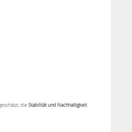
eschätzt, die
Stabilität und Nachhaltigkeit