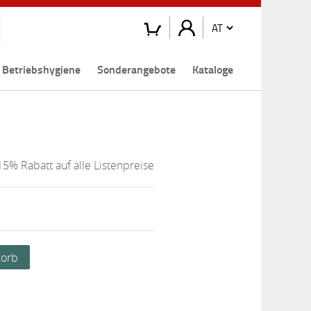
Betriebshygiene
Sonderangebote
Kataloge
15% Rabatt auf alle Listenpreise