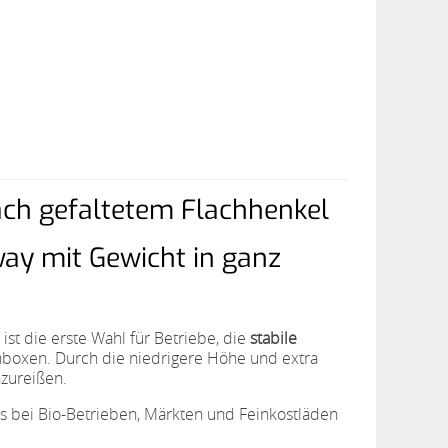
ch gefaltetem Flachhenkel
way mit Gewicht in ganz
ist die erste Wahl für Betriebe, die
stabile
boxen. Durch die niedrigere Höhe und extra
nzureißen.
s bei Bio-Betrieben, Märkten und Feinkostläden