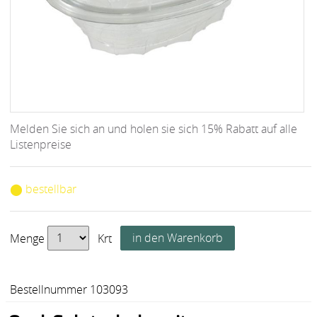
Melden Sie sich an und holen sie sich 15% Rabatt auf alle
Listenpreise
⬤ bestellbar
Menge
Krt
Bestellnummer 103093