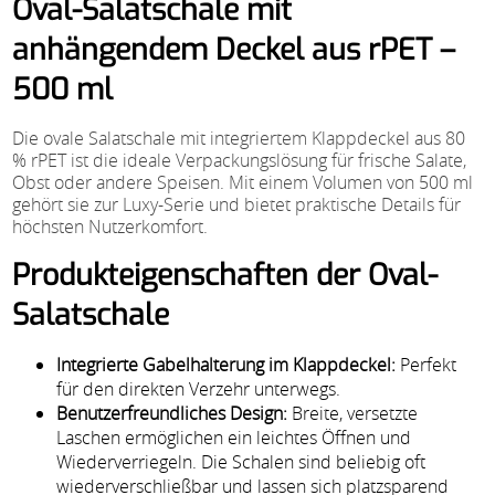
Oval-Salatschale mit
anhängendem Deckel aus rPET –
500 ml
Die ovale Salatschale mit integriertem Klappdeckel aus 80
% rPET ist die ideale Verpackungslösung für frische Salate,
Obst oder andere Speisen. Mit einem Volumen von 500 ml
gehört sie zur Luxy-Serie und bietet praktische Details für
höchsten Nutzerkomfort.
Produkteigenschaften der Oval-
Salatschale
Integrierte Gabelhalterung im Klappdeckel:
Perfekt
für den direkten Verzehr unterwegs.
Benutzerfreundliches Design:
Breite, versetzte
Laschen ermöglichen ein leichtes Öffnen und
Wiederverriegeln. Die Schalen sind beliebig oft
wiederverschließbar und lassen sich platzsparend