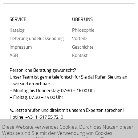
SERVICE
ÜBER UNS
Katalog
Philosophie
Lieferung und Rücksendung
Vorteile
Impressum
Geschichte
AGB
Kontakt
Persönliche Beratung gewünscht?
Unser Team ist gerne telefonisch für Sie da! Rufen Sie uns an
– wir sind erreichbar:
– Montag bis Donnerstag: 07:30 – 16:00 Uhr
– Freitag: 07:30 – 14:00 Uhr
📞 Jetzt anrufen und direkt mit unseren Experten sprechen!
Hotline: +43-1-617 55 72-0
WhatsApp : +43-664-99830765
Diese Website verwendet Cookies. Durch das Nutzen dieser
Website sind Sie mit der Verwendung von Cookies