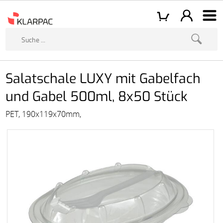
Salatschale LUXY mit Gabelfach
und Gabel 500ml, 8x50 Stück
PET, 190x119x70mm,