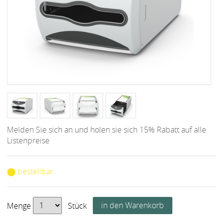
Melden Sie sich an und holen sie sich 15% Rabatt auf alle
Listenpreise
⬤ bestellbar
Menge
Stück