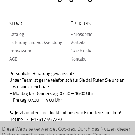
SERVICE
ÜBER UNS
Katalog
Philosophie
Lieferung und Rücksendung
Vorteile
Impressum
Geschichte
AGB
Kontakt
Persönliche Beratung gewünscht?
Unser Team ist gerne telefonisch für Sie da! Rufen Sie uns an
– wir sind erreichbar:
– Montag bis Donnerstag: 07:30 – 16:00 Uhr
– Freitag: 07:30 – 14:00 Uhr
📞 Jetzt anrufen und direkt mit unseren Experten sprechen!
Hotline: +43-1-617 55 72-0
WhatsApp : +43-664-99830765
Diese Website verwendet Cookies. Durch das Nutzen dieser