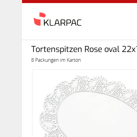
Tortenspitzen Rose oval 22
8 Packungen im Karton