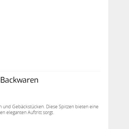
e Backwaren
en und Gebäckstücken. Diese Spitzen bieten eine
n eleganten Auftritt sorgt.