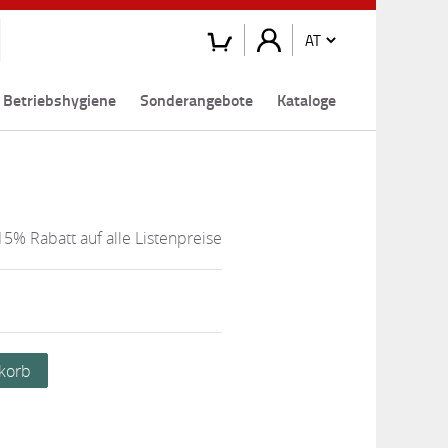
Betriebshygiene
Sonderangebote
Kataloge
15% Rabatt auf alle Listenpreise