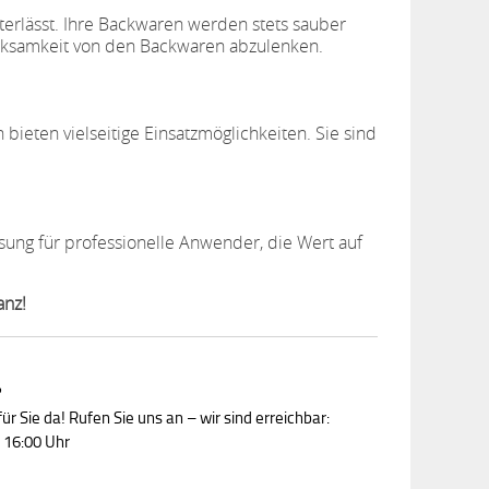
terlässt. Ihre Backwaren werden stets sauber
merksamkeit von den Backwaren abzulenken.
 bieten vielseitige Einsatzmöglichkeiten. Sie sind
ösung für professionelle Anwender, die Wert auf
anz!
?
ür Sie da! Rufen Sie uns an – wir sind erreichbar:
 16:00 Uhr