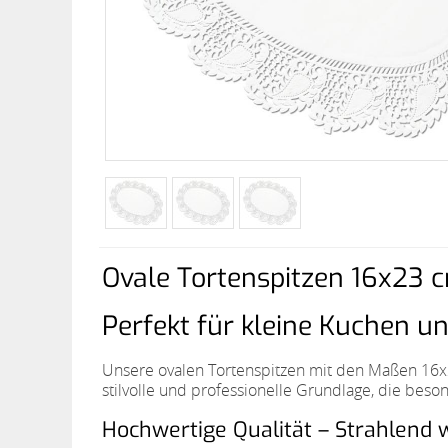
Ovale Tortenspitzen 16x23 c
Perfekt für kleine Kuchen u
Unsere ovalen Tortenspitzen mit den Maßen 16x2
stilvolle und professionelle Grundlage, die beson
Hochwertige Qualität – Strahlend 