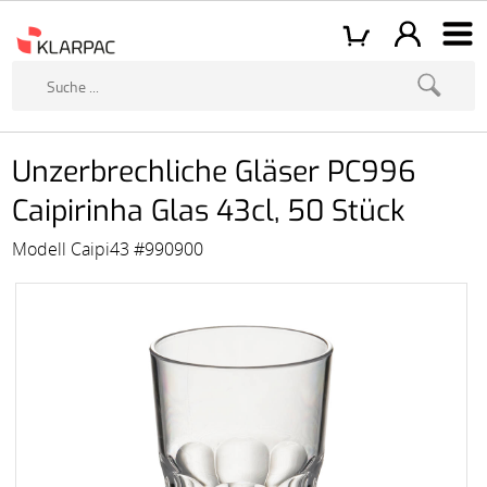
Unzerbrechliche Gläser PC996
Caipirinha Glas 43cl, 50 Stück
Modell Caipi43 #990900