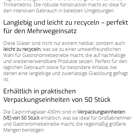
Trinkerlebnis. Die robuste Konstruktion macht es ideal für
den intensiven Gebrauch in belebten Umgebungen.
Langlebig und leicht zu recyceln – perfekt
für den Mehrwegeinsatz
Diese Gläser sind nicht nur extrem haltbar, sondern auch
leicht zu recyceln
, was sie zu einer umweltfreundlichen
Wahl für Gastronomiebetriebe macht, die auf nachhaltige
und wiederverwendbare Produkte setzen. Perfekt für den
täglichen Gebrauch sowie für besondere Anlässe, bei
denen eine langlebige und zuverlässige Glaslösung gefragt
ist.
Erhältlich in praktischen
Verpackungseinheiten von 50 Stück
Die Caipirinhagläser 430ml sind in
Verpackungseinheiten
(VE) von 50 Stück
erhältlich, was sie ideal für Großabnehmer
und Gastronomiebetriebe macht, die regelmäßig größere
Mengen benötigen.