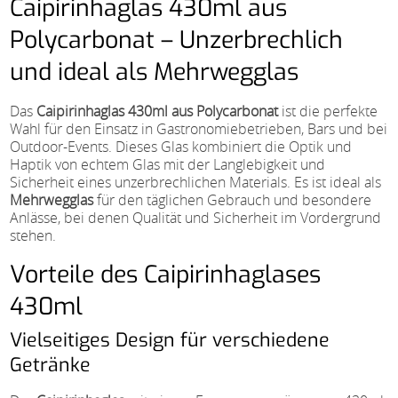
Caipirinhaglas 430ml aus
Polycarbonat – Unzerbrechlich
und ideal als Mehrwegglas
Das
Caipirinhaglas 430ml aus Polycarbonat
ist die perfekte
Wahl für den Einsatz in Gastronomiebetrieben, Bars und bei
Outdoor-Events. Dieses Glas kombiniert die Optik und
Haptik von echtem Glas mit der Langlebigkeit und
Sicherheit eines unzerbrechlichen Materials. Es ist ideal als
Mehrwegglas
für den täglichen Gebrauch und besondere
Anlässe, bei denen Qualität und Sicherheit im Vordergrund
stehen.
Vorteile des Caipirinhaglases
430ml
Vielseitiges Design für verschiedene
Getränke