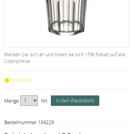
Melden Sie sich an und holen sie sich 15% Rabatt auf alle
Listenpreise
⬤ bestellbar
Menge
Krt
Bestellnummer 104229