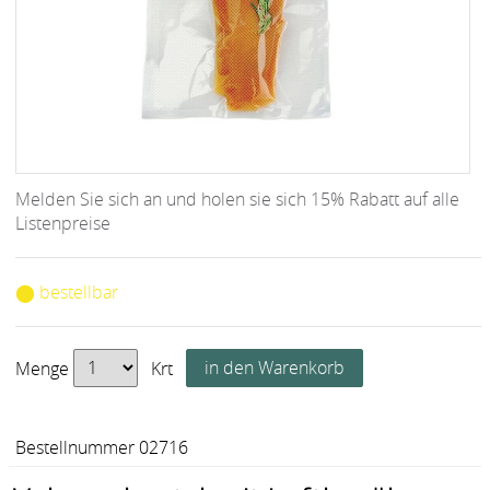
Melden Sie sich an und holen sie sich 15% Rabatt auf alle
Listenpreise
⬤ bestellbar
Menge
Krt
Bestellnummer 02716