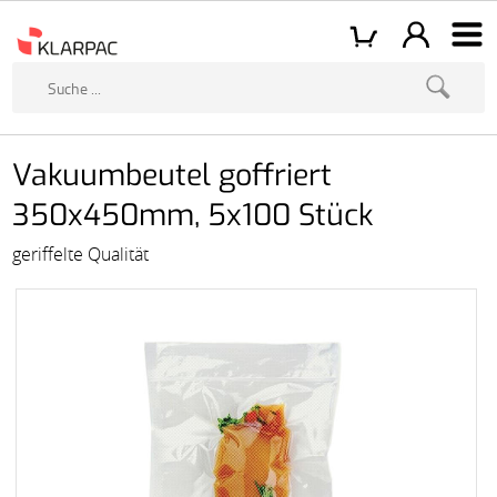
Vakuumbeutel goffriert
350x450mm, 5x100 Stück
geriffelte Qualität