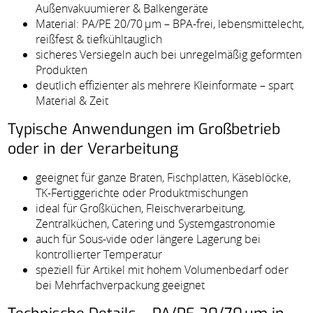
Außenvakuumierer & Balkengeräte
Material: PA/PE 20/70 µm – BPA-frei, lebensmittelecht,
reißfest & tiefkühltauglich
sicheres Versiegeln auch bei unregelmäßig geformten
Produkten
deutlich effizienter als mehrere Kleinformate – spart
Material & Zeit
Typische Anwendungen im Großbetrieb
oder in der Verarbeitung
geeignet für ganze Braten, Fischplatten, Käseblöcke,
TK-Fertiggerichte oder Produktmischungen
ideal für Großküchen, Fleischverarbeitung,
Zentralküchen, Catering und Systemgastronomie
auch für Sous-vide oder längere Lagerung bei
kontrollierter Temperatur
speziell für Artikel mit hohem Volumenbedarf oder
bei Mehrfachverpackung geeignet