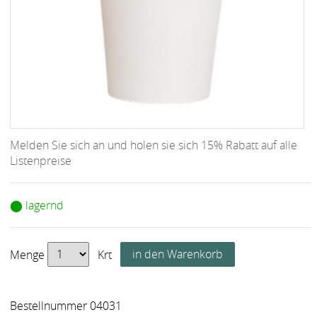
Melden Sie sich an und holen sie sich 15% Rabatt auf alle
Listenpreise
⬤ lagernd
Menge
Krt
Bestellnummer 04031