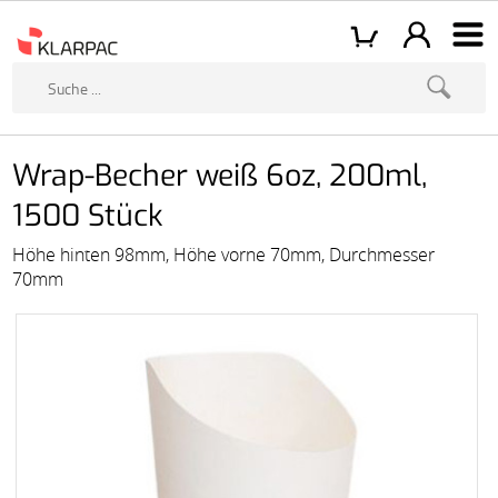
Wrap-Becher weiß 6oz, 200ml,
1500 Stück
Höhe hinten 98mm, Höhe vorne 70mm, Durchmesser
70mm