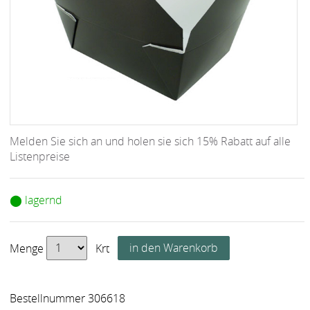
Melden Sie sich an und holen sie sich 15% Rabatt auf alle
Listenpreise
⬤ lagernd
Menge
Krt
Bestellnummer 306618