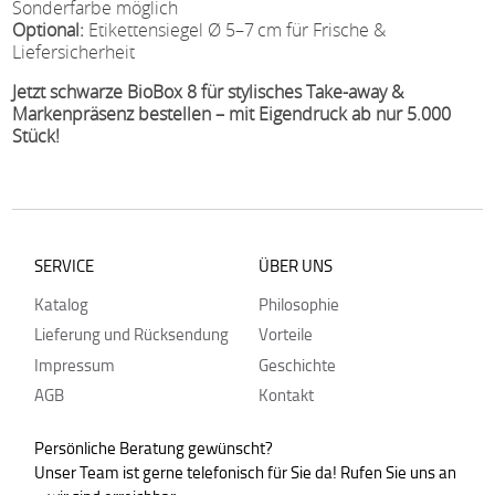
Sonderfarbe möglich
Optional:
Etikettensiegel Ø 5–7 cm für Frische &
Liefersicherheit
Jetzt schwarze BioBox 8 für stylisches Take-away &
Markenpräsenz bestellen – mit Eigendruck ab nur 5.000
Stück!
SERVICE
ÜBER UNS
Katalog
Philosophie
Lieferung und Rücksendung
Vorteile
Impressum
Geschichte
AGB
Kontakt
Persönliche Beratung gewünscht?
Unser Team ist gerne telefonisch für Sie da! Rufen Sie uns an