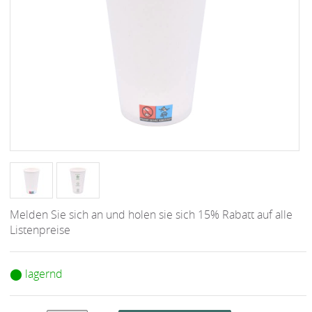
Melden Sie sich an und holen sie sich 15% Rabatt auf alle
Listenpreise
⬤ lagernd