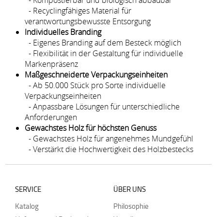
- Kompostierbar und biologisch abbaubar
- Recyclingfähiges Material für
verantwortungsbewusste Entsorgung
Individuelles Branding
- Eigenes Branding auf dem Besteck möglich
- Flexibilität in der Gestaltung für individuelle
Markenpräsenz
Maßgeschneiderte Verpackungseinheiten
- Ab 50.000 Stück pro Sorte individuelle
Verpackungseinheiten
- Anpassbare Lösungen für unterschiedliche
Anforderungen
Gewachstes Holz für höchsten Genuss
- Gewachstes Holz für angenehmes Mundgefühl
- Verstärkt die Hochwertigkeit des Holzbestecks
SERVICE
ÜBER UNS
Katalog
Philosophie