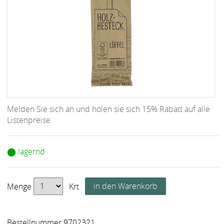
Melden Sie sich an und holen sie sich 15% Rabatt auf alle
Listenpreise
⬤ lagernd
Menge
Krt
Bestellnummer 9702321