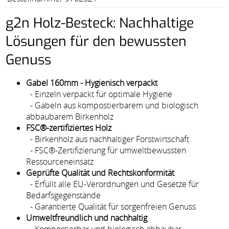
g2n Holz-Besteck: Nachhaltige
Lösungen für den bewussten
Genuss
Gabel 160mm - Hygienisch verpackt
- Einzeln verpackt für optimale Hygiene
- Gabeln aus kompostierbarem und biologisch
abbaubarem Birkenholz
FSC®-zertifiziertes Holz
- Birkenholz aus nachhaltiger Forstwirtschaft
- FSC®-Zertifizierung für umweltbewussten
Ressourceneinsatz
Geprüfte Qualität und Rechtskonformität
- Erfüllt alle EU-Verordnungen und Gesetze für
Bedarfsgegenstände
- Garantierte Qualität für sorgenfreien Genuss
Umweltfreundlich und nachhaltig