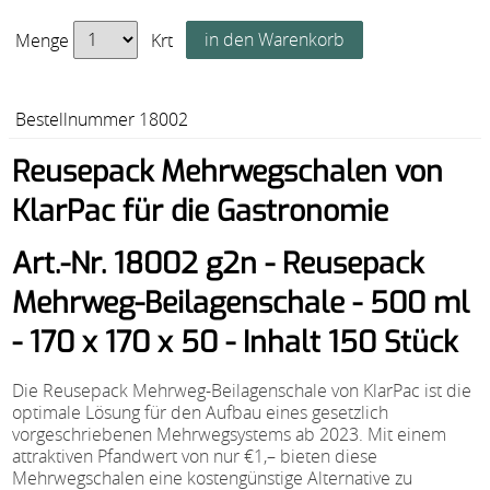
Menge
Krt
Bestellnummer 18002
Reusepack Mehrwegschalen von
KlarPac für die Gastronomie
Art.-Nr. 18002 g2n - Reusepack
Mehrweg-Beilagenschale - 500 ml
- 170 x 170 x 50 - Inhalt 150 Stück
Die Reusepack Mehrweg-Beilagenschale von KlarPac ist die
optimale Lösung für den Aufbau eines gesetzlich
vorgeschriebenen Mehrwegsystems ab 2023. Mit einem
attraktiven Pfandwert von nur €1,– bieten diese
Mehrwegschalen eine kostengünstige Alternative zu