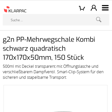
g2n PP-Mehrwegschale Kombi
schwarz quadratisch
170x170x50mm, 150 Stück
500ml mit Deckel transparent mit Öffnungslasche und
verschließbarem Dampfventil. Smarl-Clip-System für den
sicheren und stapelbarne Transport