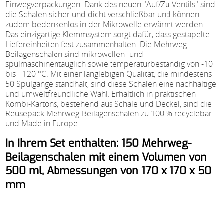
Einwegverpackungen. Dank des neuen "Auf/Zu-Ventils" sind
die Schalen sicher und dicht verschließbar und können
zudem bedenkenlos in der Mikrowelle erwärmt werden.
Das einzigartige Klemmsystem sorgt dafür, dass gestapelte
Liefereinheiten fest zusammenhalten. Die Mehrweg-
Beilagenschalen sind mikrowellen- und
spülmaschinentauglich sowie temperaturbeständig von -10
bis +120 °C. Mit einer langlebigen Qualität, die mindestens
50 Spülgänge standhält, sind diese Schalen eine nachhaltige
und umweltfreundliche Wahl. Erhältlich in praktischen
Kombi-Kartons, bestehend aus Schale und Deckel, sind die
Reusepack Mehrweg-Beilagenschalen zu 100 % recyclebar
und Made in Europe.
In Ihrem Set enthalten: 150 Mehrweg-
Beilagenschalen mit einem Volumen von
500 ml, Abmessungen von 170 x 170 x 50
mm