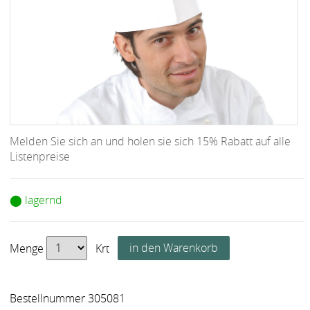
Melden Sie sich an und holen sie sich 15% Rabatt auf alle
Listenpreise
⬤ lagernd
Menge
Krt
Bestellnummer 305081