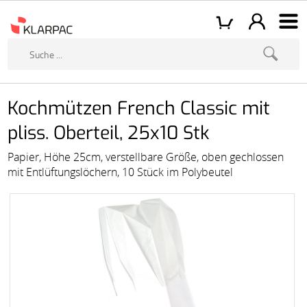
Kochmützen French Classic mit
pliss. Oberteil, 25x10 Stk
Papier, Höhe 25cm, verstellbare Größe, oben gechlossen
mit Entlüftungslöchern, 10 Stück im Polybeutel