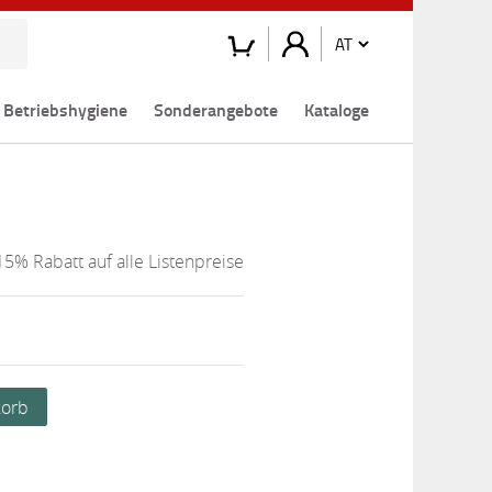
Betriebshygiene
Sonderangebote
Kataloge
15% Rabatt auf alle Listenpreise