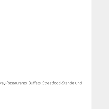
-away-Restaurants, Buffets, Streetfood-Stände und