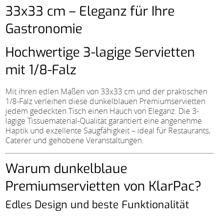
33x33 cm – Eleganz für Ihre
Gastronomie
Hochwertige 3-lagige Servietten
mit 1/8-Falz
Mit ihren edlen Maßen von 33x33 cm und der praktischen
1/8-Falz verleihen diese dunkelblauen Premiumservietten
jedem gedeckten Tisch einen Hauch von Eleganz. Die 3-
lagige Tissuematerial-Qualität garantiert eine angenehme
Haptik und exzellente Saugfähigkeit – ideal für Restaurants,
Caterer und gehobene Veranstaltungen.
Warum dunkelblaue
Premiumservietten von KlarPac?
Edles Design und beste Funktionalität