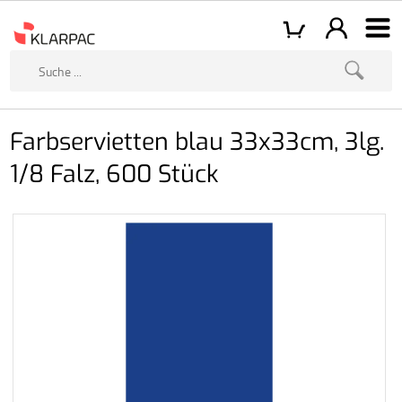
Farbservietten blau 33x33cm, 3lg.
1/8 Falz, 600 Stück