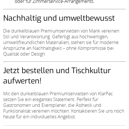
oder für Zimmerservice-Arrangements.
Nachhaltig und umweltbewusst
Die dunkelblauen Premiumservietten von Mank vereinen
Stil und Verantwortung. Gefertigt aus hochwertigen,
umweltfreundlichen Materialien, stehen sie für moderne
Ansprüche an Nachhaltigkeit – ohne Kompromisse bei
Qualität oder Design.
Jetzt bestellen und Tischkultur
aufwerten!
Mit den dunkelblauen Premiumservietten von KlarPac
setzen Sie ein elegantes Statement. Perfekt für
Gastronomen und Eventplaner, die Ästhetik und
Funktionalität vereinen möchten. Kontaktieren Sie uns noch
heute für ein individuelles Angebot.