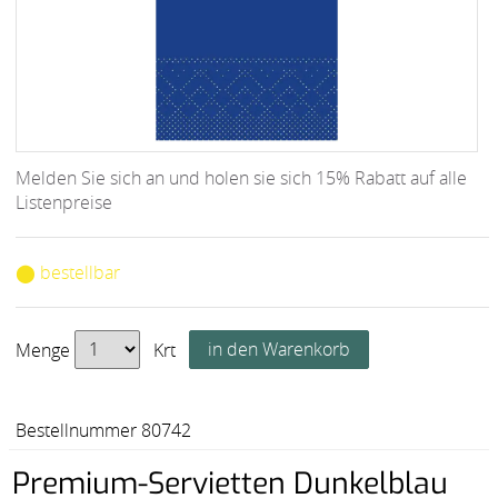
Melden Sie sich an und holen sie sich 15% Rabatt auf alle
Listenpreise
⬤ bestellbar
Menge
Krt
Bestellnummer 80742
Premium-Servietten Dunkelblau