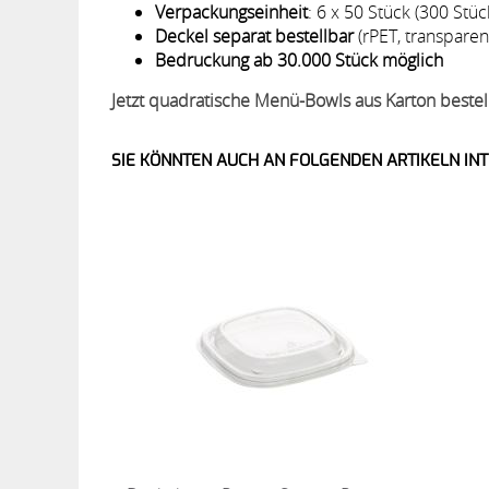
Verpackungseinheit
: 6 x 50 Stück (300 Stüc
Deckel separat bestellbar
(rPET, transparen
Bedruckung ab 30.000 Stück möglich
Jetzt quadratische Menü-Bowls aus Karton bestell
SIE KÖNNTEN AUCH AN FOLGENDEN ARTIKELN INT