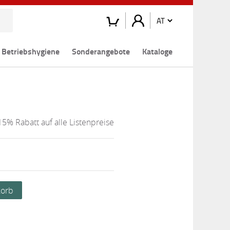
Betriebshygiene
Sonderangebote
Kataloge
15% Rabatt auf alle Listenpreise