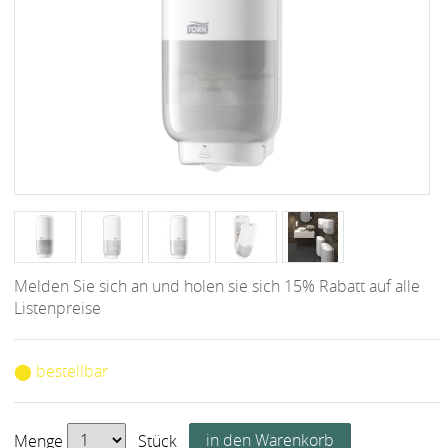
Melden Sie sich an und holen sie sich 15% Rabatt auf alle
Listenpreise
⬤ bestellbar
Menge
Stück