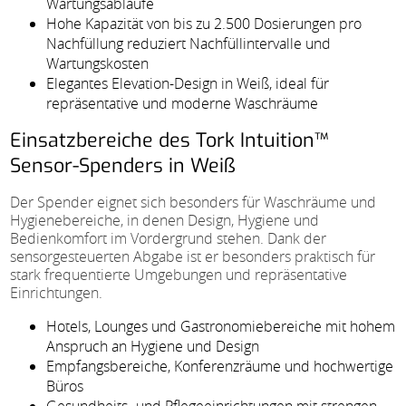
Wartungsabläufe
Hohe Kapazität von bis zu 2.500 Dosierungen pro
Nachfüllung reduziert Nachfüllintervalle und
Wartungskosten
Elegantes Elevation-Design in Weiß, ideal für
repräsentative und moderne Waschräume
Einsatzbereiche des Tork Intuition™
Sensor-Spenders in Weiß
Der Spender eignet sich besonders für Waschräume und
Hygienebereiche, in denen Design, Hygiene und
Bedienkomfort im Vordergrund stehen. Dank der
sensorgesteuerten Abgabe ist er besonders praktisch für
stark frequentierte Umgebungen und repräsentative
Einrichtungen.
Hotels, Lounges und Gastronomiebereiche mit hohem
Anspruch an Hygiene und Design
Empfangsbereiche, Konferenzräume und hochwertige
Büros