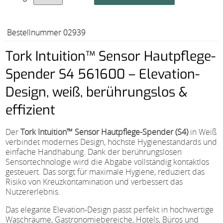
Bestellnummer 02939
Tork Intuition™ Sensor Hautpflege-
Spender S4 561600 – Elevation-
Design, weiß, berührungslos &
effizient
Der
Tork Intuition™ Sensor Hautpflege-Spender (S4)
in Weiß
verbindet modernes Design, höchste Hygienestandards und
einfache Handhabung. Dank der berührungslosen
Sensortechnologie wird die Abgabe vollständig kontaktlos
gesteuert. Das sorgt für maximale Hygiene, reduziert das
Risiko von Kreuzkontamination und verbessert das
Nutzererlebnis.
Das elegante Elevation-Design passt perfekt in hochwertige
Waschräume, Gastronomiebereiche, Hotels, Büros und