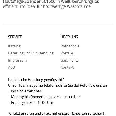
Hautpflege-Spender 561600 in Weiß: berührungslos,
effizient und ideal für hochwertige Waschräume.
SERVICE
ÜBER UNS
Katalog
Philosophie
Lieferung und Rücksendung
Vorteile
Impressum
Geschichte
AGB
Kontakt
Persönliche Beratung gewünscht?
Unser Team ist gerne telefonisch für Sie da! Rufen Sie uns an
– wir sind erreichbar:
– Montag bis Donnerstag: 07:30 – 16:00 Uhr
– Freitag: 07:30 – 14:00 Uhr
📞 Jetzt anrufen und direkt mit unseren Experten sprechen!