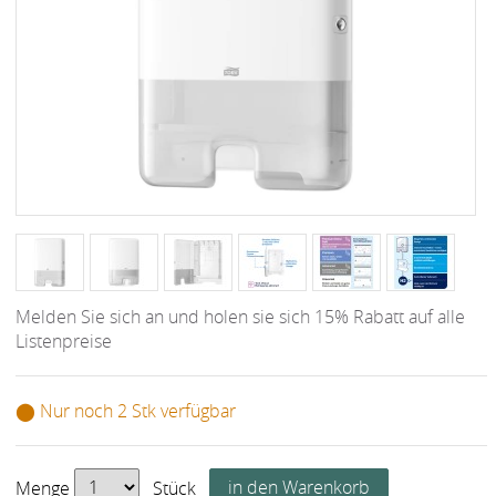
Melden Sie sich an und holen sie sich 15% Rabatt auf alle
Listenpreise
⬤ Nur noch 2 Stk verfügbar
Menge
Stück