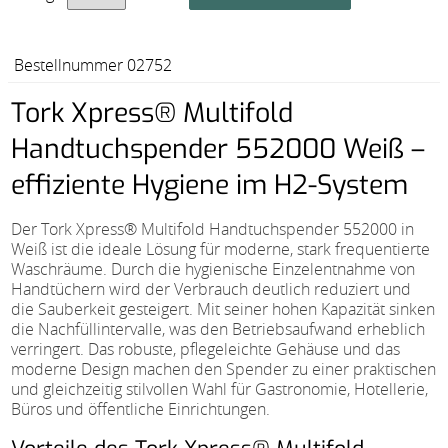
Bestellnummer 02752
Tork Xpress® Multifold
Handtuchspender 552000 Weiß –
effiziente Hygiene im H2-System
Der Tork Xpress® Multifold Handtuchspender 552000 in
Weiß ist die ideale Lösung für moderne, stark frequentierte
Waschräume. Durch die hygienische Einzelentnahme von
Handtüchern wird der Verbrauch deutlich reduziert und
die Sauberkeit gesteigert. Mit seiner hohen Kapazität sinken
die Nachfüllintervalle, was den Betriebsaufwand erheblich
verringert. Das robuste, pflegeleichte Gehäuse und das
moderne Design machen den Spender zu einer praktischen
und gleichzeitig stilvollen Wahl für Gastronomie, Hotellerie,
Büros und öffentliche Einrichtungen.