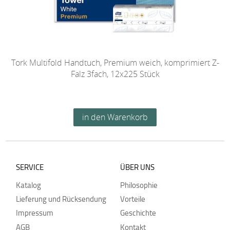
Tork Multifold Handtuch, Premium weich, komprimiert Z-
Falz 3fach, 12x225 Stück
SERVICE
ÜBER UNS
Katalog
Philosophie
Lieferung und Rücksendung
Vorteile
Impressum
Geschichte
AGB
Kontakt