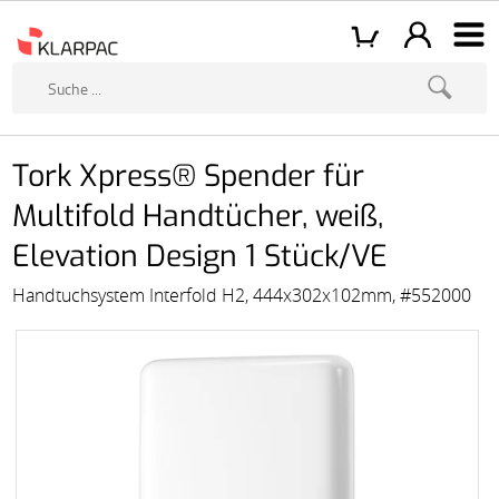
Tork Xpress® Spender für
Multifold Handtücher, weiß,
Elevation Design 1 Stück/VE
Handtuchsystem Interfold H2, 444x302x102mm, #552000