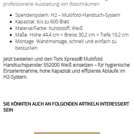
professionelle Ausstattung von Waschräumen.
Spendersystem: H2 – Multifold-Handtuch-System
Kapazität: bis zu 600 Blatt
Material/Farbe: Kunststoff, Weiß
Maße: Höhe 44,4 cm × Breite 30,2 cm × Tiefe 10,2 cm
Montage: Wandmontage, schnell und einfach zu
bestücken
Jetzt bestellen und den Tork Xpress® Multifold
Handtuchspender 552000 Weiß einsetzen – für hygienische
Einzelentnahme, hohe Kapazität und effiziente Abläufe im
H2-System.
SIE KÖNNTEN AUCH AN FOLGENDEN ARTIKELN INTERESSIERT
SEIN