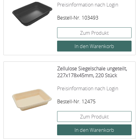
Preisinformation nach Login
Bestell-Nr. 103493
Zum Produkt
Zellulose Siegelschale ungeteilt,
227x178x45mm, 220 Stück
Preisinformation nach Login
Bestell-Nr. 12475
Zum Produkt