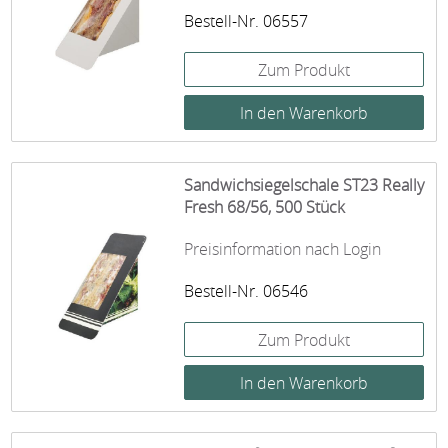
Bestell-Nr. 06557
Zum Produkt
Sandwichsiegelschale ST23 Really
Fresh 68/56, 500 Stück
Preisinformation nach Login
Bestell-Nr. 06546
Zum Produkt