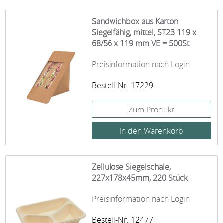
Sandwichbox aus Karton
Siegelfähig, mittel, ST23 119 x
68/56 x 119 mm VE = 500St
Preisinformation nach Login
Bestell-Nr. 17229
Zum Produkt
Zellulose Siegelschale,
227x178x45mm, 220 Stück
Preisinformation nach Login
Bestell-Nr. 12477