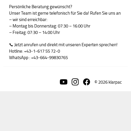
Persönliche Beratung gewünscht?
Unser Team ist gerne telefonisch für Sie da! Rufen Sie uns an
– wir sind erreichbar:
– Montag bis Donnerstag: 07:30 – 16:00 Uhr
– Freitag: 07:30 – 14:00 Uhr
📞 Jetzt anrufen und direkt mit unseren Experten sprechen!
Hotline: +43-1-617 55 72-0
WhatsApp : +43-664-99830765
© 2026 klarpac