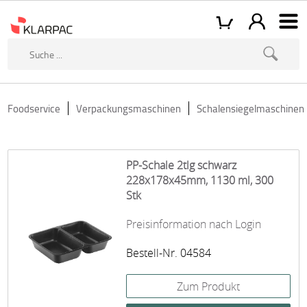
Foodservice
Verpackungsmaschinen
Schalensiegelmaschinen
PP-Schale 2tlg schwarz
228x178x45mm, 1130 ml, 300
Stk
Preisinformation nach Login
Bestell-Nr. 04584
Zum Produkt