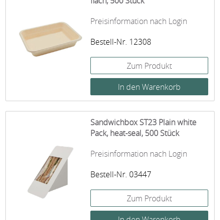
flach, 500 Stück
Preisinformation nach Login
Bestell-Nr. 12308
Zum Produkt
Sandwichbox ST23 Plain white
Pack, heat-seal, 500 Stück
Preisinformation nach Login
Bestell-Nr. 03447
Zum Produkt